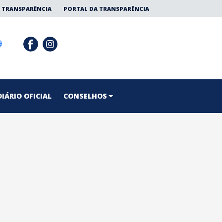
 TRANSPARÊNCIA
PORTAL DA TRANSPARÊNCIA
DIÁRIO OFICIAL
CONSELHOS