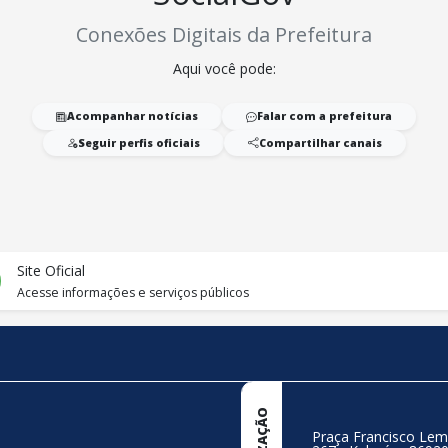
Conexões Digitais da Prefeitura
Aqui você pode:
Acompanhar notícias
Falar com a prefeitura
Seguir perfis oficiais
Compartilhar canais
Site Oficial
Acesse informações e serviços públicos
Praça Francisco Lem