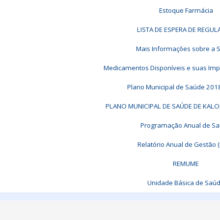
Estoque Farmácia
LISTA DE ESPERA DE REGU
Mais Informações sobre a 
Medicamentos Disponíveis e suas Impl
Plano Municipal de Saúde 201
PLANO MUNICIPAL DE SAÚDE DE KALO
Programação Anual de S
Relatório Anual de Gestão 
REMUME
Unidade Básica de Saú