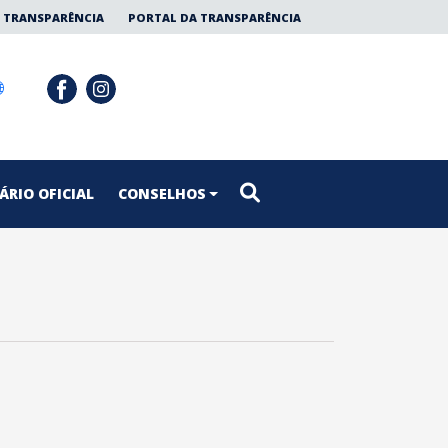
 TRANSPARÊNCIA
PORTAL DA TRANSPARÊNCIA
ÁRIO OFICIAL
CONSELHOS