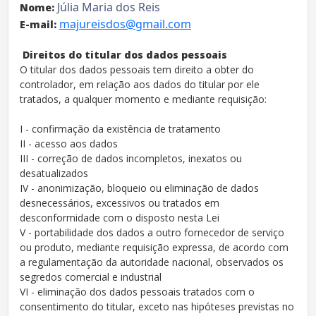
Júlia Maria dos Reis
Nome:
majureisdos@gmail.com
E-mail:
Direitos do titular dos dados pessoais
O titular dos dados pessoais tem direito a obter do
controlador, em relação aos dados do titular por ele
tratados, a qualquer momento e mediante requisição:
I - confirmação da existência de tratamento
II - acesso aos dados
III - correção de dados incompletos, inexatos ou
desatualizados
IV - anonimização, bloqueio ou eliminação de dados
desnecessários, excessivos ou tratados em
desconformidade com o disposto nesta Lei
V - portabilidade dos dados a outro fornecedor de serviço
ou produto, mediante requisição expressa, de acordo com
a regulamentação da autoridade nacional, observados os
segredos comercial e industrial
VI - eliminação dos dados pessoais tratados com o
consentimento do titular, exceto nas hipóteses previstas no