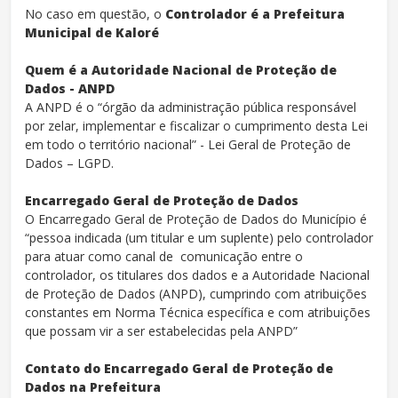
No caso em questão, o
Controlador é a Prefeitura
Municipal de Kaloré
Quem é a Autoridade Nacional de Proteção de
Dados - ANPD
A ANPD é o “órgão da administração pública responsável
por zelar, implementar e fiscalizar o cumprimento desta Lei
em todo o território nacional” - Lei Geral de Proteção de
Dados – LGPD.
Encarregado Geral de Proteção de Dados
O Encarregado Geral de Proteção de Dados do Município é
“pessoa indicada (um titular e um suplente) pelo controlador
para atuar como canal de comunicação entre o
controlador, os titulares dos dados e a Autoridade Nacional
de Proteção de Dados (ANPD), cumprindo com atribuições
constantes em Norma Técnica específica e com atribuições
que possam vir a ser estabelecidas pela ANPD”
Contato do Encarregado Geral de Proteção de
Dados na Prefeitura