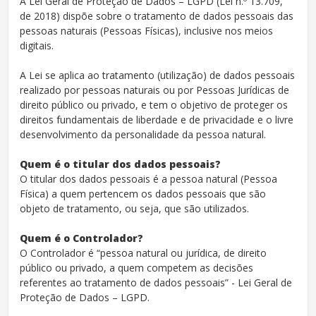
A Lei Geral de Proteção de Dados – LGPD (Lei n.º 13.709,
de 2018) dispõe sobre o tratamento de dados pessoais das
pessoas naturais (Pessoas Físicas), inclusive nos meios
digitais.
A Lei se aplica ao tratamento (utilização) de dados pessoais
realizado por pessoas naturais ou por Pessoas Jurídicas de
direito público ou privado, e tem o objetivo de proteger os
direitos fundamentais de liberdade e de privacidade e o livre
desenvolvimento da personalidade da pessoa natural.
Quem é o titular dos dados pessoais?
O titular dos dados pessoais é a pessoa natural (Pessoa
Física) a quem pertencem os dados pessoais que são
objeto de tratamento, ou seja, que são utilizados.
Quem é o Controlador?
O Controlador é “pessoa natural ou jurídica, de direito
público ou privado, a quem competem as decisões
referentes ao tratamento de dados pessoais” - Lei Geral de
Proteção de Dados – LGPD.