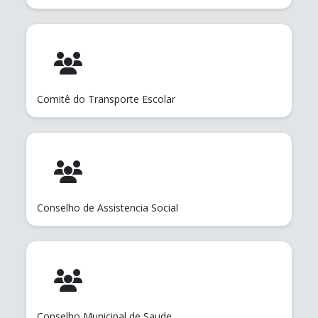
Comitê do Transporte Escolar
Conselho de Assistencia Social
Conselho Municipal de Saude