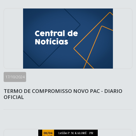
17/10/2024
TERMO DE COMPROMISSO NOVO PAC - DIARIO
OFICIAL