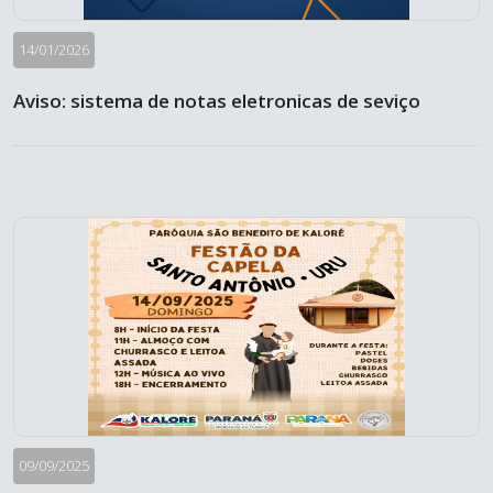
14/01/2026
Aviso: sistema de notas eletronicas de seviço
09/09/2025