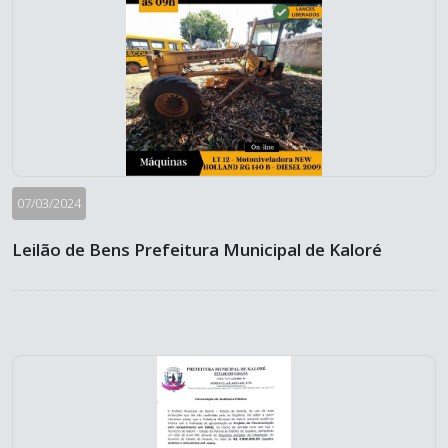
07/03/2024
Leilão de Bens Prefeitura Municipal de Kaloré