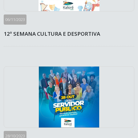
06/11/2023
12º SEMANA CULTURA E DESPORTIVA
28/10/2023