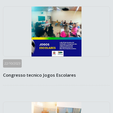
22/10/2023
Congresso tecnico Jogos Escolares