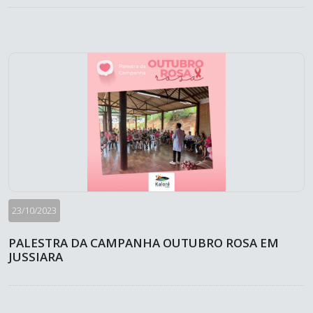
23/10/2023
PALESTRA DA CAMPANHA OUTUBRO ROSA EM
JUSSIARA