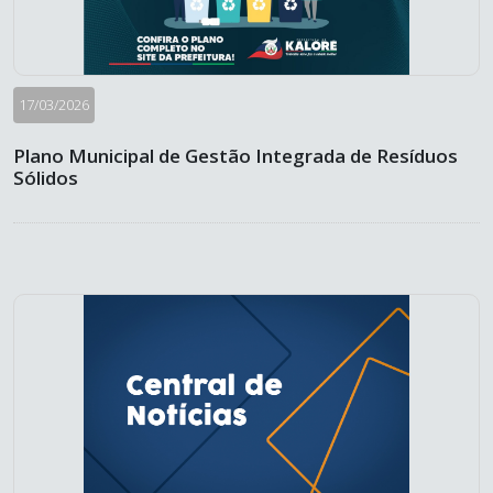
17/03/2026
Plano Municipal de Gestão Integrada de Resíduos
Sólidos