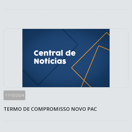
17/10/2024
TERMO DE COMPROMISSO NOVO PAC