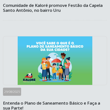
Comunidade de Kaloré promove Festão da Capela
Santo Antônio, no bairro Uru
29/08/2025
Entenda o Plano de Saneamento Básico e Faça a
sua Parte!