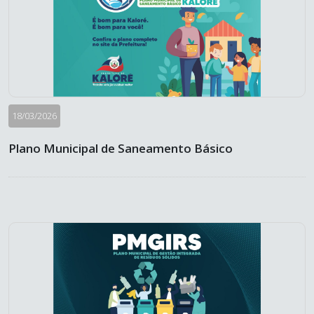
18/03/2026
Plano Municipal de Saneamento Básico