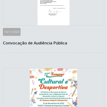
10/11/2023
Convocação de Audiência Pública