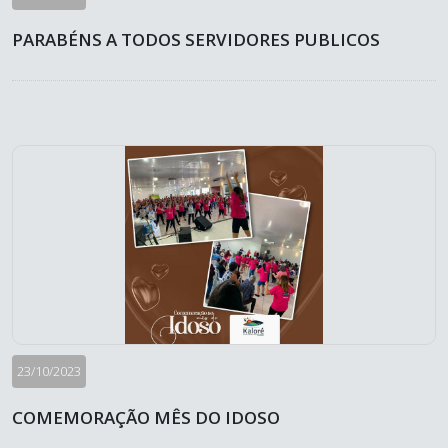
PARABÉNS A TODOS SERVIDORES PUBLICOS
23/10/2023
COMEMORAÇÃO MÊS DO IDOSO