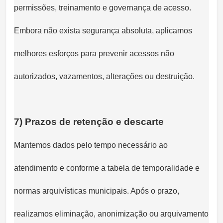
permissões, treinamento e governança de acesso.
Embora não exista segurança absoluta, aplicamos
melhores esforços para prevenir acessos não
autorizados, vazamentos, alterações ou destruição.
7) Prazos de retenção e descarte
Mantemos dados pelo tempo necessário ao
atendimento e conforme a tabela de temporalidade e
normas arquivísticas municipais. Após o prazo,
realizamos eliminação, anonimização ou arquivamento