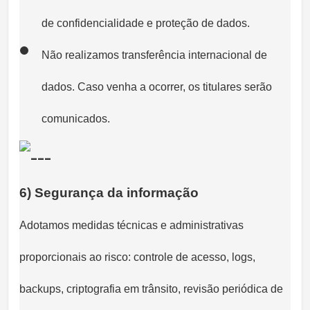
de confidencialidade e proteção de dados.
Não realizamos transferência internacional de
dados. Caso venha a ocorrer, os titulares serão
comunicados.
6) Segurança da informação
Adotamos medidas técnicas e administrativas
proporcionais ao risco: controle de acesso, logs,
backups, criptografia em trânsito, revisão periódica de