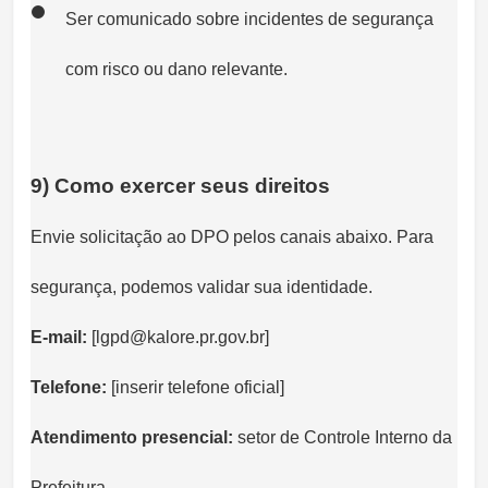
Ser comunicado sobre incidentes de segurança
com risco ou dano relevante.
9) Como exercer seus direitos
Envie solicitação ao DPO pelos canais abaixo. Para
segurança, podemos validar sua identidade.
E-mail:
[lgpd@kalore.pr.gov.br]
Telefone:
[inserir telefone oficial]
Atendimento presencial:
setor de Controle Interno da
Prefeitura.