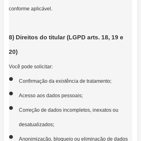
conforme aplicável.
8) Direitos do titular (LGPD arts. 18, 19 e
20)
Você pode solicitar:
Confirmação da existência de tratamento;
Acesso aos dados pessoais;
Correção de dados incompletos, inexatos ou
desatualizados;
Anonimização, bloqueio ou eliminação de dados