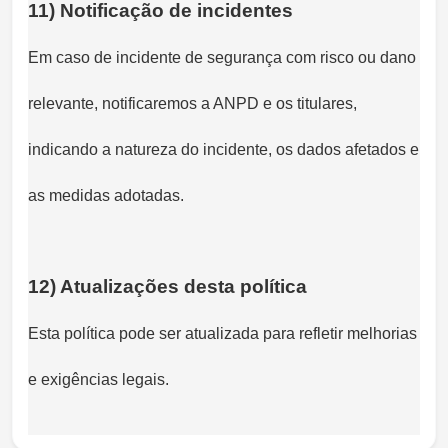
11) Notificação de incidentes
Em caso de incidente de segurança com risco ou dano
relevante, notificaremos a ANPD e os titulares,
indicando a natureza do incidente, os dados afetados e
as medidas adotadas.
12) Atualizações desta política
Esta política pode ser atualizada para refletir melhorias
e exigências legais.