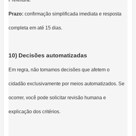
Prazo:
confirmação simplificada imediata e resposta
completa em até 15 dias.
10) Decisões automatizadas
Em regra, não tomamos decisões que afetem o
cidadão exclusivamente por meios automatizados. Se
ocorrer, você pode solicitar revisão humana e
explicação dos critérios.