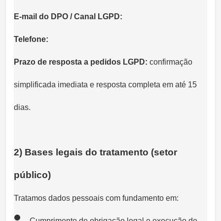
E-mail do DPO / Canal LGPD:
Telefone:
Prazo de resposta a pedidos LGPD:
confirmação
simplificada imediata e resposta completa em até 15
dias.
2) Bases legais do tratamento (setor
público)
Tratamos dados pessoais com fundamento em:
Cumprimento de obrigação legal e execução de