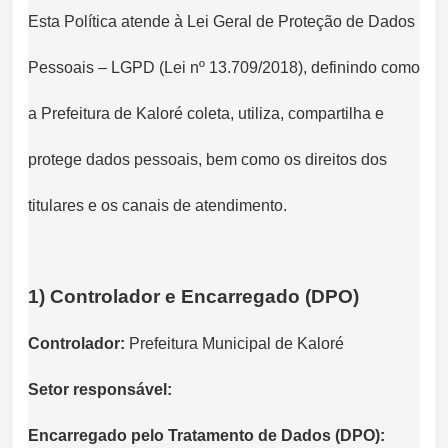
Esta Política atende à Lei Geral de Proteção de Dados
Pessoais – LGPD (Lei nº 13.709/2018), definindo como
a Prefeitura de Kaloré coleta, utiliza, compartilha e
protege dados pessoais, bem como os direitos dos
titulares e os canais de atendimento.
1) Controlador e Encarregado (DPO)
Controlador:
Prefeitura Municipal de Kaloré
Setor responsável:
Encarregado pelo Tratamento de Dados (DPO):