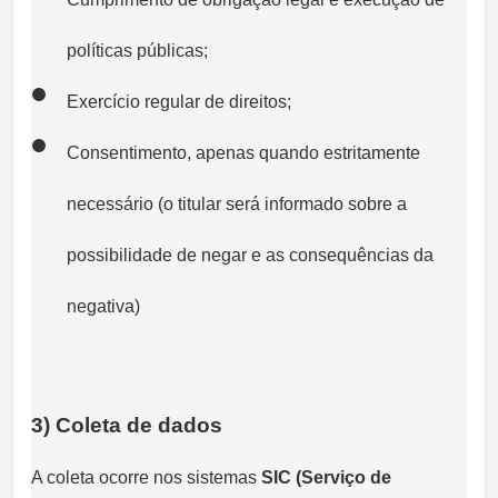
políticas públicas;
Exercício regular de direitos;
Consentimento, apenas quando estritamente
necessário (o titular será informado sobre a
possibilidade de negar e as consequências da
negativa)
3) Coleta de dados
A coleta ocorre nos sistemas
SIC (Serviço de