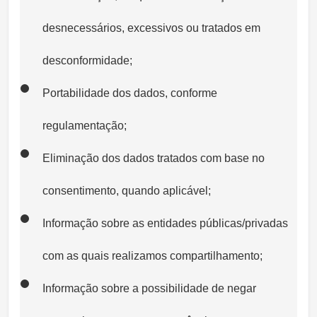
desnecessários, excessivos ou tratados em
desconformidade;
Portabilidade dos dados, conforme
regulamentação;
Eliminação dos dados tratados com base no
consentimento, quando aplicável;
Informação sobre as entidades públicas/privadas
com as quais realizamos compartilhamento;
Informação sobre a possibilidade de negar