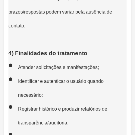
prazos/respostas podem variar pela ausência de
contato.
4) Finalidades do tratamento
Atender solicitações e manifestações;
Identificar e autenticar o usuário quando
necessário;
Registrar histórico e produzir relatórios de
transparência/auditoria;