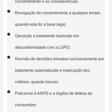
consentimento e as consequências;
Revogação do consentimento a qualquer tempo,
quando esta for a base legal;
Oposição a tratamento realizado em
desconformidade com a LGPD;
Revisão de decisões tomadas exclusivamente por
tratamento automatizado e explicação dos
critérios, quando houver;
Peticionar à ANPD e a órgãos de defesa do
consumidor;