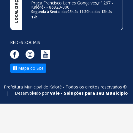
LOCALIZAÇÃO
Praça Francisco Lemes Gonçalves,nº 267 -
Kaloré- - 86920-000
Segunda à Sexta, das08h às 11:30h e das 13h às
17h
REDES SOCIAIS
Mapa do Site
Prefeitura Municipal de Kaloré - Todos os direitos reservados ©
|
Desenvolvido por
Vale - Soluções para seu Municipio