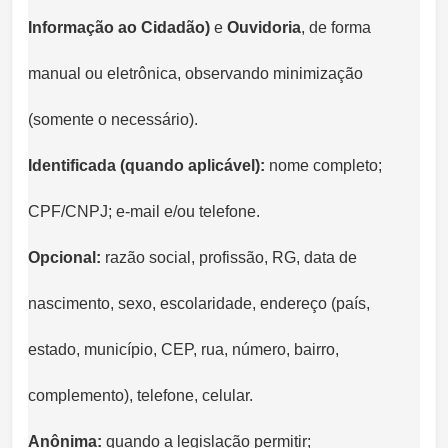
Informação ao Cidadão)
e
Ouvidoria
, de forma
manual ou eletrônica, observando minimização
(somente o necessário).
Identificada (quando aplicável):
nome completo;
CPF/CNPJ; e-mail e/ou telefone.
Opcional:
razão social, profissão, RG, data de
nascimento, sexo, escolaridade, endereço (país,
estado, município, CEP, rua, número, bairro,
complemento), telefone, celular.
Anônima:
quando a legislação permitir;