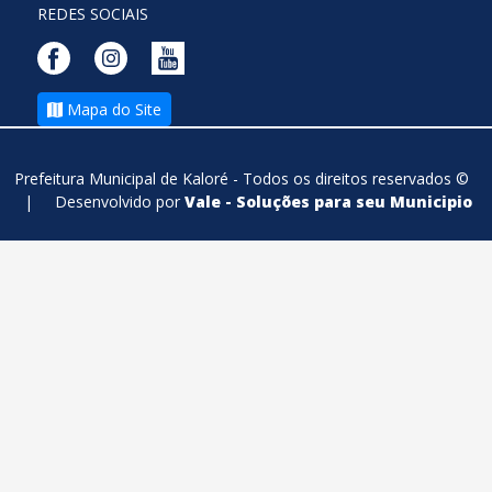
REDES SOCIAIS
Mapa do Site
Prefeitura Municipal de Kaloré - Todos os direitos reservados ©
|
Desenvolvido por
Vale - Soluções para seu Municipio