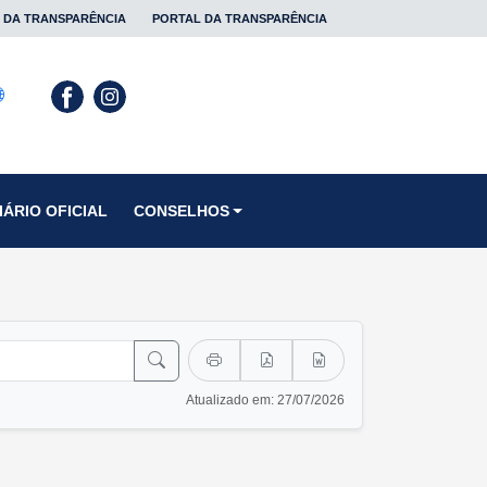
 DA TRANSPARÊNCIA
PORTAL DA TRANSPARÊNCIA
IÁRIO OFICIAL
CONSELHOS
Atualizado em: 27/07/2026