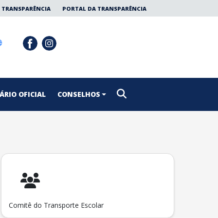
 TRANSPARÊNCIA
PORTAL DA TRANSPARÊNCIA
ÁRIO OFICIAL
CONSELHOS
Comitê do Transporte Escolar