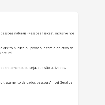
essoas naturais (Pessoas Físicas), inclusive nos
e direito público ou privado, e tem o objetivo de
 natural.
de tratamento, ou seja, que são utilizados.
ao tratamento de dados pessoais” - Lei Geral de