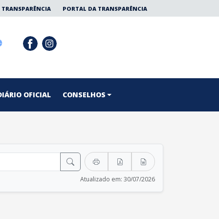
 TRANSPARÊNCIA
PORTAL DA TRANSPARÊNCIA
DIÁRIO OFICIAL
CONSELHOS
Atualizado em: 30/07/2026