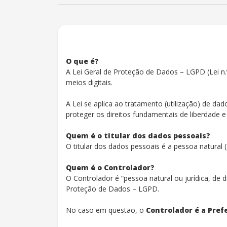
O que é?
A Lei Geral de Proteção de Dados – LGPD (Lei n.
meios digitais.
A Lei se aplica ao tratamento (utilização) de dad
proteger os direitos fundamentais de liberdade e
Quem é o titular dos dados pessoais?
O titular dos dados pessoais é a pessoa natural
Quem é o Controlador?
O Controlador é “pessoa natural ou jurídica, de
Proteção de Dados – LGPD.
No caso em questão, o
Controlador é a Pref