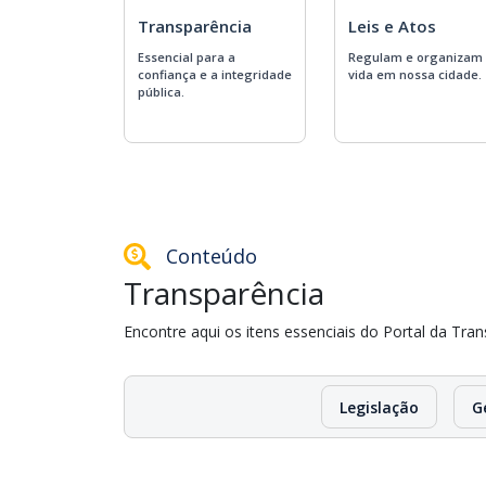
Transparência
Leis e Atos
Essencial para a
Regulam e organizam
confiança e a integridade
vida em nossa cidade.
pública.
Conteúdo
Transparência
Encontre aqui os itens essenciais do Portal da Tran
Legislação
G