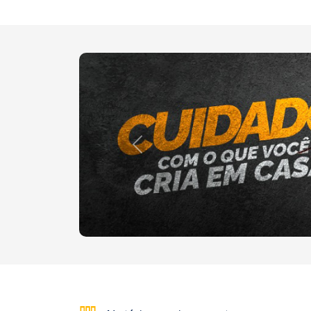
Anterior