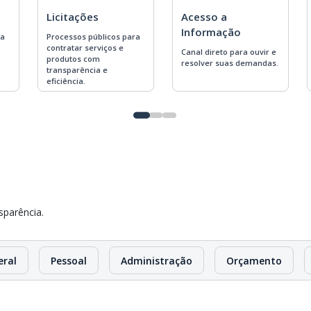
Licitações
Acesso a
Informação
 a
Processos públicos para
contratar serviços e
Canal direto para ouvir e
produtos com
resolver suas demandas.
transparência e
eficiência.
sparência.
eral
Pessoal
Administração
Orçamento