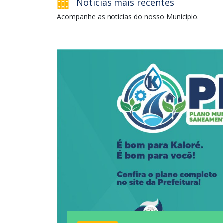
Notícias mais recentes
Acompanhe as noticias do nosso Município.