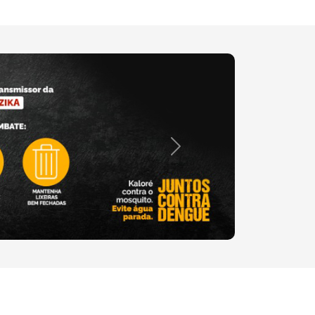
Próximo