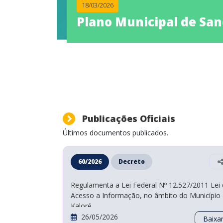
18/03/2026
Plano Municipal de Sane
Anterior
Publicações Oficiais
Últimos documentos publicados.
60/2026
Decreto