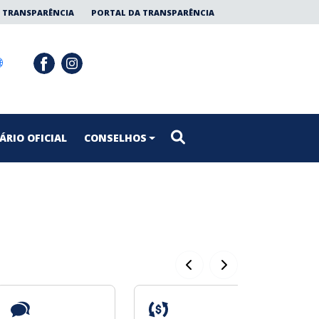
 TRANSPARÊNCIA
PORTAL DA TRANSPARÊNCIA
ÁRIO OFICIAL
CONSELHOS