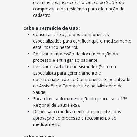
documentos pessoais, do cartão do SUS e do
comprovante de residência para efetuação do
cadastro.
Cabe a Farmácia da UBS:
Consultar a relação dos componentes
especializados para certificar que o medicamento
está inserido neste rol.
Realizar a impressão da documentação do
processo e entregar ao paciente.
Realizar o cadastro no sismedex (Sistema
Especialista para gerenciamento e
operacionalização do Componente Especializado
de Assistência Farmacêutica no Ministério da
Saúde).
Encaminha a documentação do processo a 15ª
Regional de Saúde (RS).
Dispensar o medicamento ao paciente após
aprovação do processo e recebimento do
medicamento.