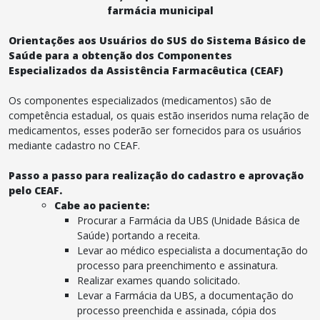
farmácia municipal
Orientações aos Usuários do SUS do Sistema Básico de
Saúde para a obtenção dos Componentes
Especializados da Assistência Farmacêutica (CEAF)
Os componentes especializados (medicamentos) são de
competência estadual, os quais estão inseridos numa relação de
medicamentos, esses poderão ser fornecidos para os usuários
mediante cadastro no CEAF.
Passo a passo para realização do cadastro e aprovação
pelo CEAF.
Cabe ao paciente:
Procurar a Farmácia da UBS (Unidade Básica de
Saúde) portando a receita.
Levar ao médico especialista a documentação do
processo para preenchimento e assinatura.
Realizar exames quando solicitado.
Levar a Farmácia da UBS, a documentação do
processo preenchida e assinada, cópia dos