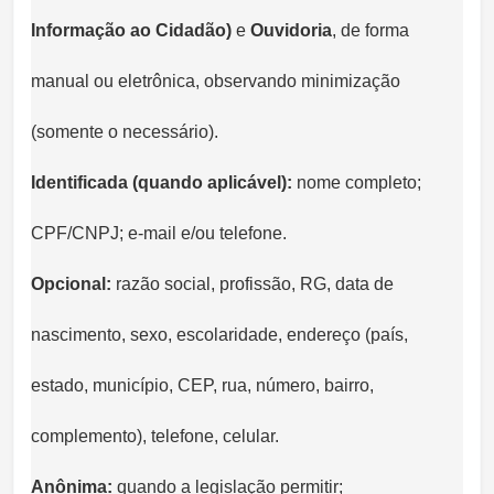
Informação ao Cidadão)
e
Ouvidoria
, de forma
manual ou eletrônica, observando minimização
(somente o necessário).
Identificada (quando aplicável):
nome completo;
CPF/CNPJ; e-mail e/ou telefone.
Opcional:
razão social, profissão, RG, data de
nascimento, sexo, escolaridade, endereço (país,
estado, município, CEP, rua, número, bairro,
complemento), telefone, celular.
Anônima:
quando a legislação permitir;