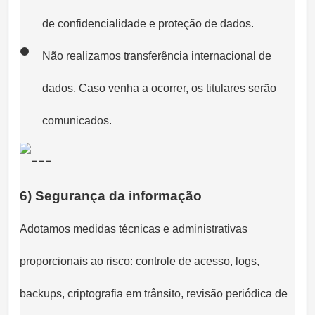
de confidencialidade e proteção de dados.
Não realizamos transferência internacional de
dados. Caso venha a ocorrer, os titulares serão
comunicados.
6) Segurança da informação
Adotamos medidas técnicas e administrativas
proporcionais ao risco: controle de acesso, logs,
backups, criptografia em trânsito, revisão periódica de