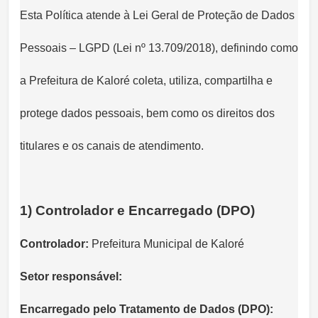
Esta Política atende à Lei Geral de Proteção de Dados
Pessoais – LGPD (Lei nº 13.709/2018), definindo como
a Prefeitura de Kaloré coleta, utiliza, compartilha e
protege dados pessoais, bem como os direitos dos
titulares e os canais de atendimento.
1) Controlador e Encarregado (DPO)
Controlador:
Prefeitura Municipal de Kaloré
Setor responsável:
Encarregado pelo Tratamento de Dados (DPO):