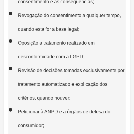
consentimento e as consequências;
Revogação do consentimento a qualquer tempo,
quando esta for a base legal;
Oposição a tratamento realizado em
desconformidade com a LGPD;
Revisão de decisões tomadas exclusivamente por
tratamento automatizado e explicação dos
critérios, quando houver;
Peticionar à ANPD e a órgãos de defesa do
consumidor;