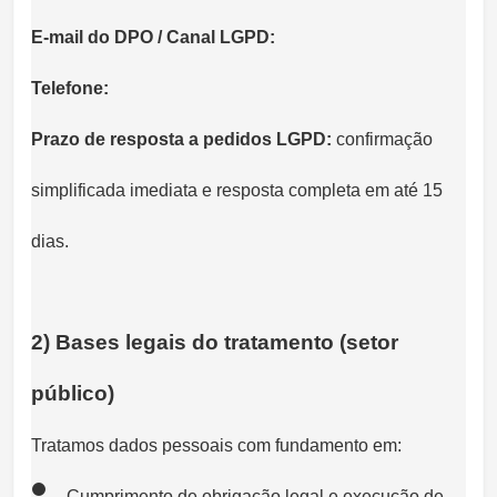
E-mail do DPO / Canal LGPD:
Telefone:
Prazo de resposta a pedidos LGPD:
confirmação
simplificada imediata e resposta completa em até 15
dias.
2) Bases legais do tratamento (setor
público)
Tratamos dados pessoais com fundamento em:
Cumprimento de obrigação legal e execução de