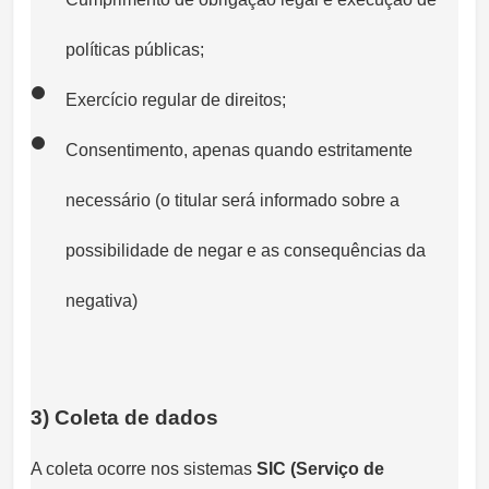
políticas públicas;
Exercício regular de direitos;
Consentimento, apenas quando estritamente
necessário (o titular será informado sobre a
possibilidade de negar e as consequências da
negativa)
3) Coleta de dados
A coleta ocorre nos sistemas
SIC (Serviço de