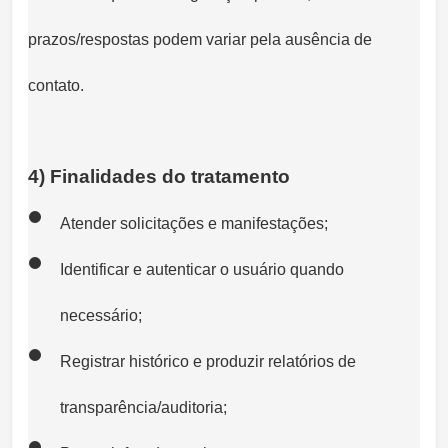
prazos/respostas podem variar pela ausência de
contato.
4) Finalidades do tratamento
Atender solicitações e manifestações;
Identificar e autenticar o usuário quando
necessário;
Registrar histórico e produzir relatórios de
transparência/auditoria;