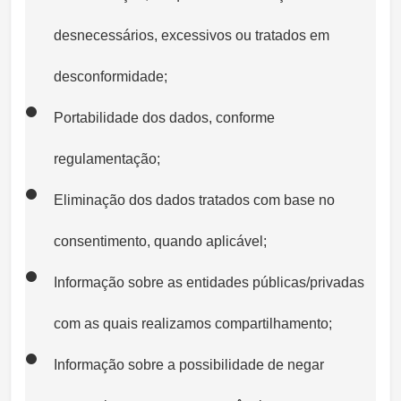
desnecessários, excessivos ou tratados em
desconformidade;
Portabilidade dos dados, conforme
regulamentação;
Eliminação dos dados tratados com base no
consentimento, quando aplicável;
Informação sobre as entidades públicas/privadas
com as quais realizamos compartilhamento;
Informação sobre a possibilidade de negar