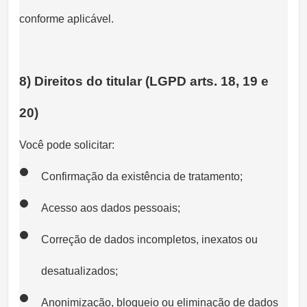
conforme aplicável.
8) Direitos do titular (LGPD arts. 18, 19 e
20)
Você pode solicitar:
Confirmação da existência de tratamento;
Acesso aos dados pessoais;
Correção de dados incompletos, inexatos ou
desatualizados;
Anonimização, bloqueio ou eliminação de dados