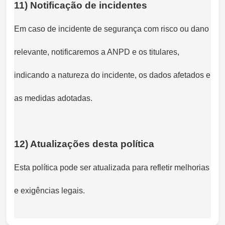
11) Notificação de incidentes
Em caso de incidente de segurança com risco ou dano
relevante, notificaremos a ANPD e os titulares,
indicando a natureza do incidente, os dados afetados e
as medidas adotadas.
12) Atualizações desta política
Esta política pode ser atualizada para refletir melhorias
e exigências legais.