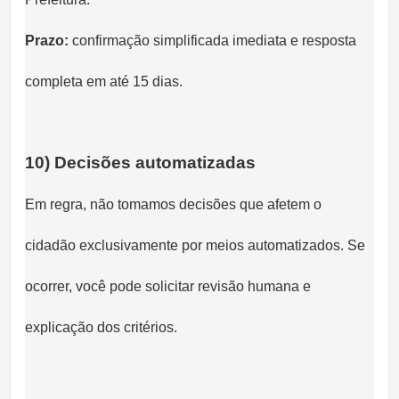
Prazo:
confirmação simplificada imediata e resposta
completa em até 15 dias.
10) Decisões automatizadas
Em regra, não tomamos decisões que afetem o
cidadão exclusivamente por meios automatizados. Se
ocorrer, você pode solicitar revisão humana e
explicação dos critérios.