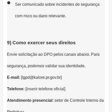
Ser comunicado sobre incidentes de segurança
com risco ou dano relevante.
9) Como exercer seus direitos
Envie solicitação ao DPO pelos canais abaixo. Para
segurança, podemos validar sua identidade.
E-mail:
[lgpd@kalore.pr.gov.br]
Telefone:
[inserir telefone oficial]
Atendimento presencial:
setor de Controle Interno da
Prefeitura.