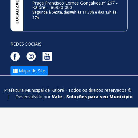
LOCALIZAÇÃO
Praça Francisco Lemes Gonçalves,nº 267 -
Kaloré- - 86920-000
Segunda à Sexta, das08h às 11:30h e das 13h às
17h
REDES SOCIAIS
Mapa do Site
Prefeitura Municipal de Kaloré - Todos os direitos reservados ©
|
Desenvolvido por
Vale - Soluções para seu Municipio