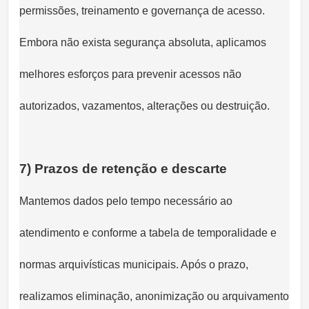
permissões, treinamento e governança de acesso.
Embora não exista segurança absoluta, aplicamos
melhores esforços para prevenir acessos não
autorizados, vazamentos, alterações ou destruição.
7) Prazos de retenção e descarte
Mantemos dados pelo tempo necessário ao
atendimento e conforme a tabela de temporalidade e
normas arquivísticas municipais. Após o prazo,
realizamos eliminação, anonimização ou arquivamento