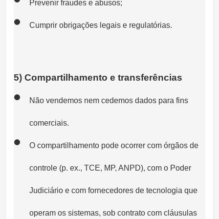
Prevenir fraudes e abusos;
Cumprir obrigações legais e regulatórias.
5) Compartilhamento e transferências
Não vendemos nem cedemos dados para fins
comerciais.
O compartilhamento pode ocorrer com órgãos de
controle (p. ex., TCE, MP, ANPD), com o Poder
Judiciário e com fornecedores de tecnologia que
operam os sistemas, sob contrato com cláusulas