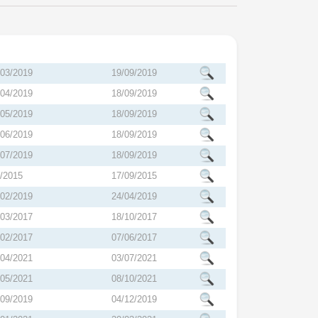
003/2019
19/09/2019
004/2019
18/09/2019
005/2019
18/09/2019
006/2019
18/09/2019
007/2019
18/09/2019
1/2015
17/09/2015
002/2019
24/04/2019
003/2017
18/10/2017
002/2017
07/06/2017
004/2021
03/07/2021
005/2021
08/10/2021
009/2019
04/12/2019