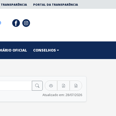
 TRANSPARÊNCIA
PORTAL DA TRANSPARÊNCIA
DIÁRIO OFICIAL
CONSELHOS
Atualizado em: 28/07/2026