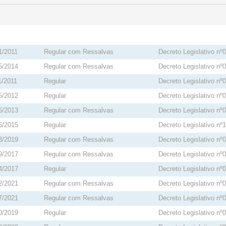
1/2011
Regular com Ressalvas
Decreto Legislativo nº
5/2014
Regular com Ressalvas
Decreto Legislativo nº
1/2011
Regular
Decreto Legislativo nº
5/2012
Regular
Decreto Legislativo nº
6/2013
Regular com Ressalvas
Decreto Legislativo nº
5/2015
Regular
Decreto Legislativo nº
3/2019
Regular com Ressalvas
Decreto Legislativo nº
9/2017
Regular com Ressalvas
Decreto Legislativo nº
4/2017
Regular
Decreto Legislativo nº
2/2021
Regular com Ressalvas
Decreto Legislativo nº
7/2021
Regular com Ressalvas
Decreto Legislativo nº
0/2019
Regular
Decreto Legislativo nº