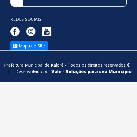
REDES SOCIAIS
Mapa do Site
Prefeitura Municipal de Kaloré - Todos os direitos reservados ©
|
Desenvolvido por
Vale - Soluções para seu Municipio