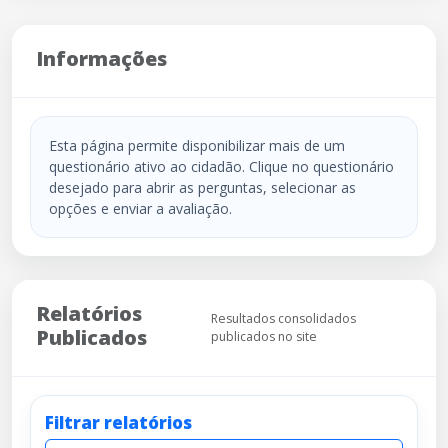
Informações
Esta página permite disponibilizar mais de um
questionário ativo ao cidadão. Clique no questionário
desejado para abrir as perguntas, selecionar as
opções e enviar a avaliação.
Relatórios
Resultados consolidados
Publicados
publicados no site
Filtrar relatórios