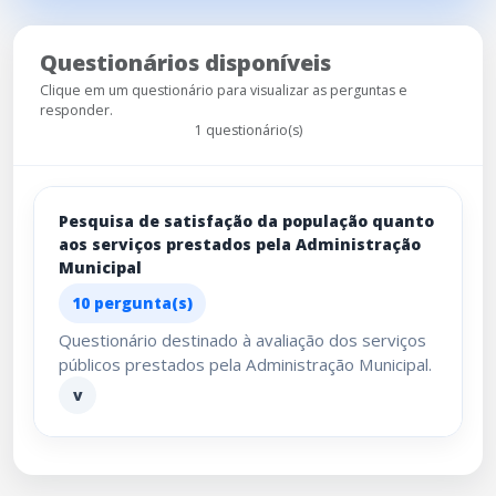
Questionários disponíveis
Clique em um questionário para visualizar as perguntas e
responder.
1 questionário(s)
Pesquisa de satisfação da população quanto
aos serviços prestados pela Administração
Municipal
10 pergunta(s)
Questionário destinado à avaliação dos serviços
públicos prestados pela Administração Municipal.
v