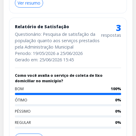
Ver resumo
3
Relatório de Satisfação
Questionário: Pesquisa de satisfação da
respostas
população quanto aos serviços prestados
pela Administração Municipal
Periodo: 19/05/2026 a 25/06/2026
Gerado em: 25/06/2026 15:45
Como você avalia o serviço de coleta de lixo
domiciliar no município?
BOM
100%
ÓTIMO
0%
PÉSSIMO
0%
REGULAR
0%