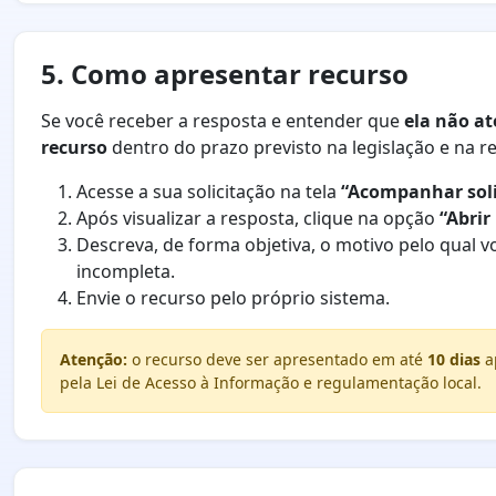
5. Como apresentar recurso
Se você receber a resposta e entender que
ela não a
recurso
dentro do prazo previsto na legislação e na 
Acesse a sua solicitação na tela
“Acompanhar soli
Após visualizar a resposta, clique na opção
“Abrir
Descreva, de forma objetiva, o motivo pelo qual v
incompleta.
Envie o recurso pelo próprio sistema.
Atenção:
o recurso deve ser apresentado em até
10 dias
ap
pela Lei de Acesso à Informação e regulamentação local.