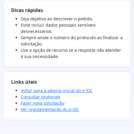
Dicas rápidas
Seja objetivo ao descrever o pedido.
Evite incluir dados pessoais sensíveis
desnecessários.
Sempre anote o número do protocolo ao finalizar a
solicitação.
Use a opção de recurso se a resposta não atender
à sua necessidade.
Links úteis
Voltar para a página inicial do e-SIC
Consultar protocolo
Fazer nova solicitação
Ver regulamentação do e-SIC