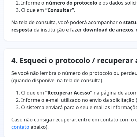
Informe o
número do protocolo
e os dados solici
Clique em
“Consultar”
.
Na tela de consulta, você poderá acompanhar o
statu
resposta
da instituição e fazer
download de anexos
,
4. Esqueci o protocolo / recuperar
Se você não lembra o número do protocolo ou perdeu
(quando disponível na tela de consulta).
Clique em
“Recuperar Acesso”
na página de aco
Informe o e-mail utilizado no envio da solicitação 
O sistema enviará para o seu e-mail as informaçõe
Caso não consiga recuperar, entre em contato com o ó
contato
abaixo).