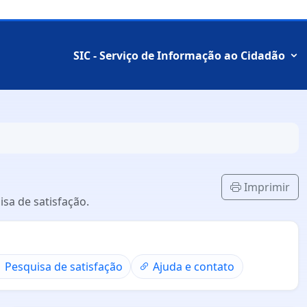
SIC - Serviço de Informação ao Cidadão
Imprimir
sa de satisfação.
Pesquisa de satisfação
Ajuda e contato