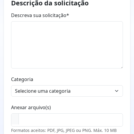
Descrição da solicitação
Descreva sua solicitação*
Categoria
Anexar arquivo(s)
Formatos aceitos: PDF, JPG, JPEG ou PNG. Máx. 10 MB