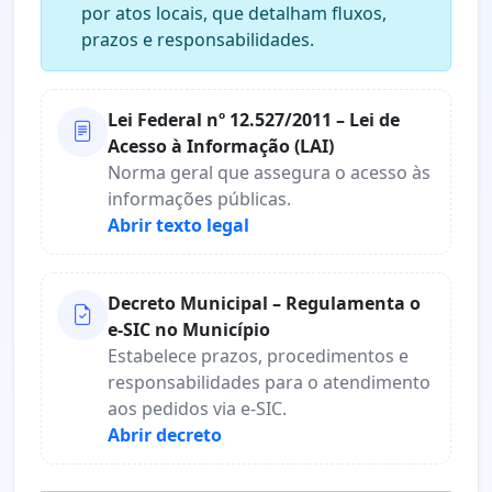
por atos locais, que detalham fluxos,
prazos e responsabilidades.
Lei Federal nº 12.527/2011 – Lei de
Acesso à Informação (LAI)
Norma geral que assegura o acesso às
informações públicas.
Abrir texto legal
Decreto Municipal – Regulamenta o
e-SIC no Município
Estabelece prazos, procedimentos e
responsabilidades para o atendimento
aos pedidos via e-SIC.
Abrir decreto