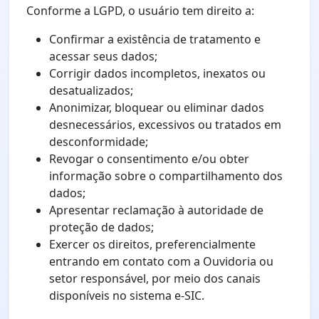
Conforme a LGPD, o usuário tem direito a:
Confirmar a existência de tratamento e
acessar seus dados;
Corrigir dados incompletos, inexatos ou
desatualizados;
Anonimizar, bloquear ou eliminar dados
desnecessários, excessivos ou tratados em
desconformidade;
Revogar o consentimento e/ou obter
informação sobre o compartilhamento dos
dados;
Apresentar reclamação à autoridade de
proteção de dados;
Exercer os direitos, preferencialmente
entrando em contato com a Ouvidoria ou
setor responsável, por meio dos canais
disponíveis no sistema e-SIC.