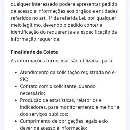
qualquer interessado poderá apresentar pedido
de acesso a informações aos órgãos e entidades
referidos no art. 1º da referida Lei, por qualquer
meio legítimo, devendo o pedido conter a
identificação do requerente e a especificação da
informação requerida.
Finalidade da Coleta
As informações fornecidas são utilizadas para:
Atendimento da solicitação registrada no e-
SIC;
Contato com o solicitante, quando
necessário;
Produção de estatísticas, relatórios e
indicadores, para monitoramento e melhoria
dos serviços públicos;
Cumprimento de obrigações legais e do
dever de acesso à informação;