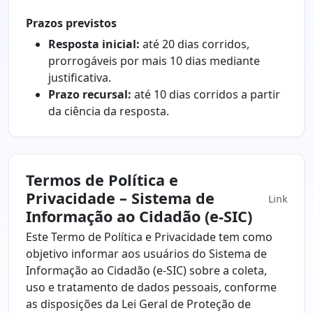
Prazos previstos
Resposta inicial:
até 20 dias corridos,
prorrogáveis por mais 10 dias mediante
justificativa.
Prazo recursal:
até 10 dias corridos a partir
da ciência da resposta.
Termos de Política e
Privacidade – Sistema de
Link
Informação ao Cidadão (e-SIC)
Este Termo de Política e Privacidade tem como
objetivo informar aos usuários do Sistema de
Informação ao Cidadão (e-SIC) sobre a coleta,
uso e tratamento de dados pessoais, conforme
as disposições da Lei Geral de Proteção de