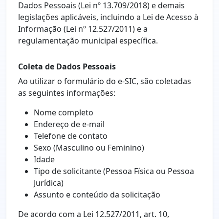
Dados Pessoais (Lei nº 13.709/2018) e demais
legislações aplicáveis, incluindo a Lei de Acesso à
Informação (Lei nº 12.527/2011) e a
regulamentação municipal específica.
Coleta de Dados Pessoais
Ao utilizar o formulário do e-SIC, são coletadas
as seguintes informações:
Nome completo
Endereço de e-mail
Telefone de contato
Sexo (Masculino ou Feminino)
Idade
Tipo de solicitante (Pessoa Física ou Pessoa
Jurídica)
Assunto e conteúdo da solicitação
De acordo com a Lei 12.527/2011, art. 10,