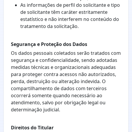
As informações de perfil do solicitante e tipo
de solicitante têm caráter estritamente
estatístico e não interferem no conteúdo do
tratamento da solicitação.
Segurança e Proteção dos Dados
Os dados pessoais coletados serão tratados com
segurança e confidencialidade, sendo adotadas
medidas técnicas e organizacionais adequadas
para proteger contra acessos não autorizados,
perda, destruição ou alteração indevida. O
compartilhamento de dados com terceiros
ocorrerá somente quando necessário ao
atendimento, salvo por obrigação legal ou
determinação judicial.
Direitos do Titular