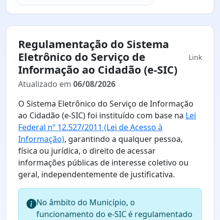
Regulamentação do Sistema
Eletrônico do Serviço de
Link
Informação ao Cidadão (e-SIC)
Atualizado em
06/08/2026
O Sistema Eletrônico do Serviço de Informação
ao Cidadão (e-SIC) foi instituído com base na
Lei
Federal nº 12.527/2011 (Lei de Acesso à
Informação)
, garantindo a qualquer pessoa,
física ou jurídica, o direito de acessar
informações públicas de interesse coletivo ou
geral, independentemente de justificativa.
No âmbito do Município, o
funcionamento do e-SIC é regulamentado