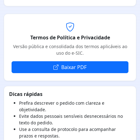
Termos de Política e Privacidade
Versão pública e consolidada dos termos aplicáveis ao
uso do e-SIC.
Baixar PDF
Dicas rápidas
Prefira descrever o pedido com clareza e
objetividade.
Evite dados pessoais sensíveis desnecessários no
texto do pedido.
Use a consulta de protocolo para acompanhar
prazos e respostas.