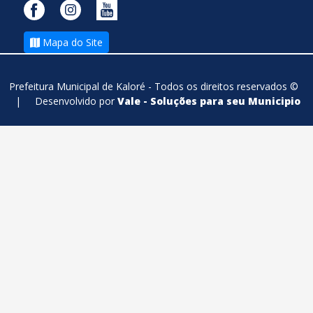
Mapa do Site
Prefeitura Municipal de Kaloré - Todos os direitos reservados ©
|
Desenvolvido por
Vale - Soluções para seu Municipio