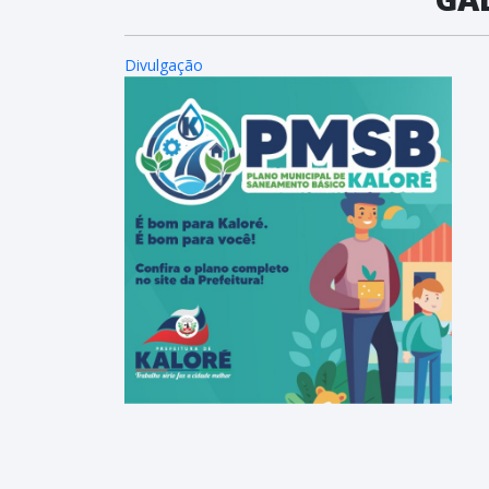
Divulgação