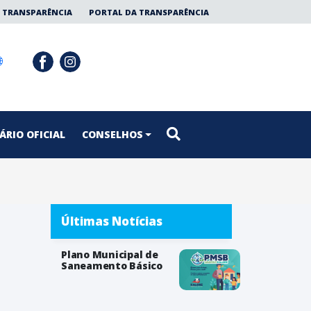
 TRANSPARÊNCIA
PORTAL DA TRANSPARÊNCIA
ÁRIO OFICIAL
CONSELHOS
Últimas Notícias
Plano Municipal de
Saneamento Básico